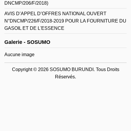
DNCMP/206/F/2018)
AVIS D’APPEL D’OFFRES NATIONAL OUVERT
N°DNCMP/226/F/2018-2019 POUR LA FOURNITURE DU
GASOIL ET DE L'ESSENCE
Galerie - SOSUMO
Aucune image
Copyright © 2026 SOSUMO BURUNDI. Tous Droits
Réservés.