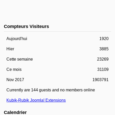
Compteurs Visiteurs
Aujourd'hui
1920
Hier
3885
Cette semaine
23269
Ce mois
31109
Nov 2017
1903791
Currently are 144 guests and no members online
Kubik-Rubik Joomla! Extensions
Calendrier