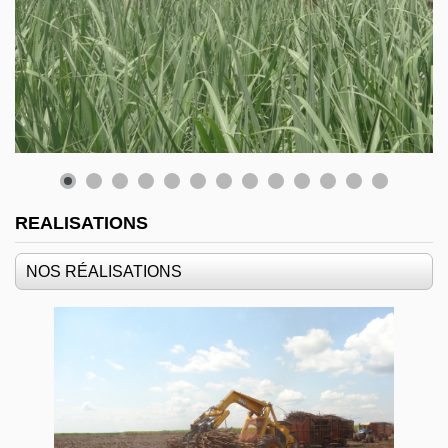
REALISATIONS
NOS RÉALISATIONS