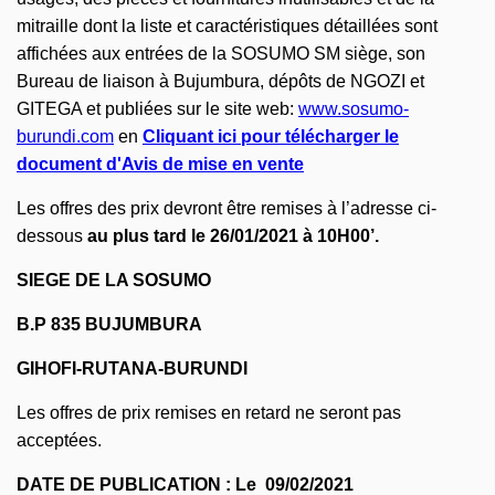
mitraille dont la liste et caractéristiques détaillées sont
affichées aux entrées de la SOSUMO SM siège, son
Bureau de liaison à Bujumbura, dépôts de NGOZI et
GITEGA et publiées sur le site web:
www.sosumo-
burundi.com
en
Cliquant ici pour télécharger le
document d'Avis de mise en vente
Les offres des prix devront être remises à l’adresse ci-
dessous
au plus tard le 26/01/2021
à 10H00’.
SIEGE DE LA SOSUMO
B.P 835 BUJUMBURA
GIHOFI-RUTANA-BURUNDI
Les offres de prix remises en retard ne seront pas
acceptées.
DATE DE PUBLICATION : Le 09/02/2021